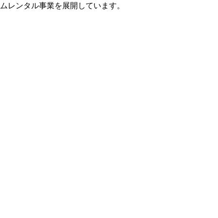
ウムレンタル事業を展開しています。