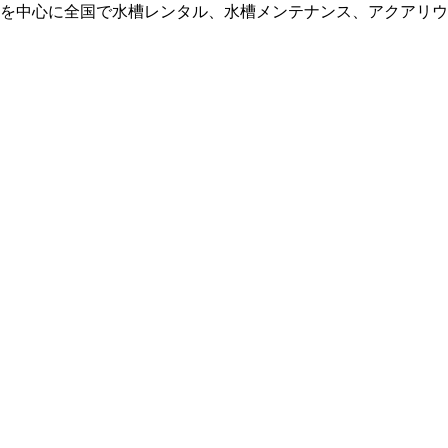
東京を中心に全国で水槽レンタル、水槽メンテナンス、アクアリ