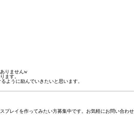
ありませんw
ります。
頂けるように励んでいきたいと思います。
スプレイを作ってみたい方募集中です。お気軽にお問い合わせ